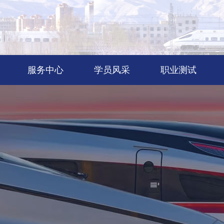
服务中心
学员风采
职业测试