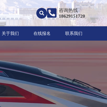
咨询热线
18629151720
关于我们
在线报名
联系我们