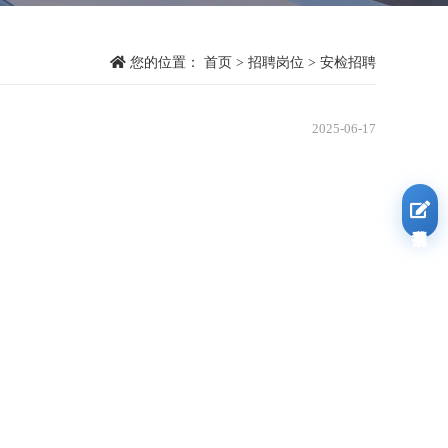
您的位置：
首页
>
招聘岗位
>
安检招聘
2025-06-17
我要报名