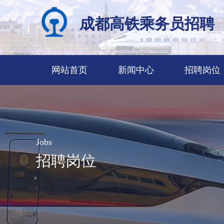
成都高铁乘务员招聘
网站首页
新闻中心
招聘岗位
Jobs
招聘岗位