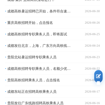
成都高铁暑运招聘已开始，条件符合速报名
2026-06-30
•
重庆高铁招聘开始，点击报名
2026-06-26
•
成都高铁招聘专职乘务人员，即将面试
2026-06-25
•
成都发往北京，上海，广东方向高铁线路招聘中
2026-06-24
•
贵阳北站暑运招聘专职乘务人员
2026-06-23
•
成都高铁招聘专职乘务人员，名额少优中选优
2026-06-22
•
我要报名
贵阳高铁招聘乘务人员，点击报名
2026-06-18
•
成都东站正在招聘高铁乘务人员
2026-06-17
•
贵阳发往广东线路招聘高铁乘务人员
2026-06-16
•