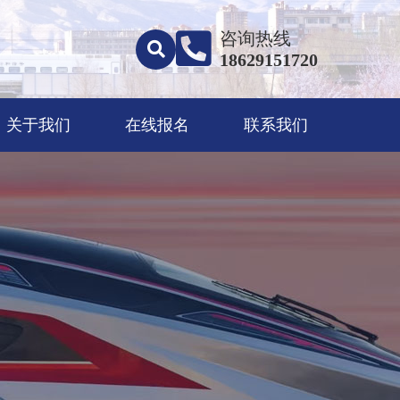
咨询热线
18629151720
关于我们
在线报名
联系我们