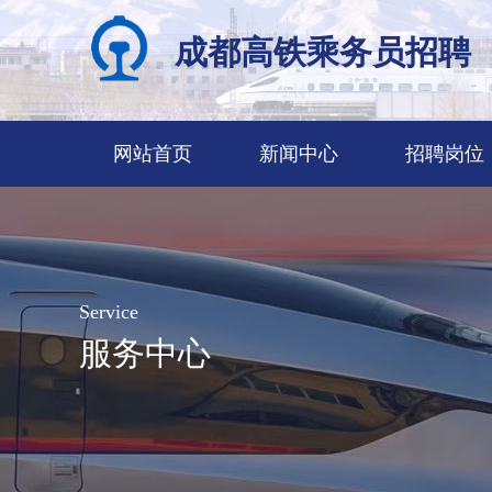
成都高铁乘务员招聘
网站首页
新闻中心
招聘岗位
Service
服务中心