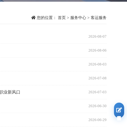
您的位置：
首页
>
服务中心
>
客运服务
2026-08-07
2026-08-06
2026-08-03
2026-07-08
职业新风口
2026-07-03
2026-06-30
我要报名
2026-06-29