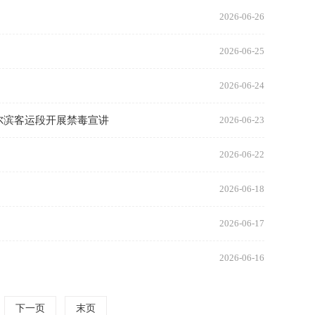
2026-06-26
2026-06-25
2026-06-24
尔滨客运段开展禁毒宣讲
2026-06-23
2026-06-22
2026-06-18
2026-06-17
2026-06-16
下一页
末页