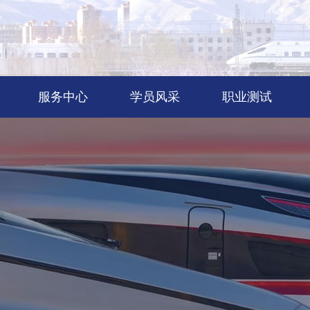
服务中心
学员风采
职业测试