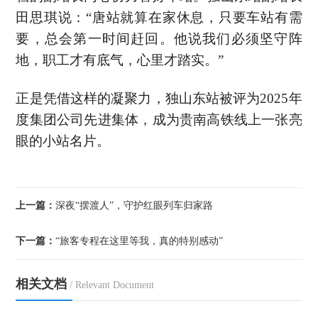
田思琪说：“唐站就算在家休息，只要车站有需
要，总会第一时间赶回。他说我们必须坚守阵
地，职工才有底气，心里才踏实。”
正是凭借这样的凝聚力，独山东站被评为2025年
度集团公司先进集体，成为贵南高铁线上一张亮
眼的小站名片。
上一篇：
深夜“摆渡人”，守护红眼列车归家路
下一篇：
“旅客专程在这里等我，真的特别感动”
相关文档
/ Relevant Document