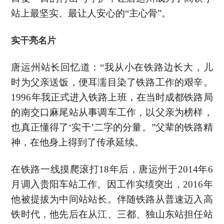
站上最坚实、最让人安心的“主心骨”。
实干亮名片
唐运州站长回忆道：“我从小在铁路边长大，儿
时为父亲送饭，便耳濡目染了铁路工作的艰辛。
1996年我正式进入铁路上班，在当时成都铁路局
的南交口麻尾站从事调车工作，以父亲为榜样，
也真正懂得了‘实干’二字的分量。”父辈的铁路精
神，在他身上得到了传承延续。
在铁路一线摸爬滚打18年后，唐运州于2014年6
月调入贵阳车站工作。因工作实绩突出，2016年
他被提拔为中间站站长。伴随铁路从普速迈入高
铁时代，他先后在从江、三都、独山东站担任站