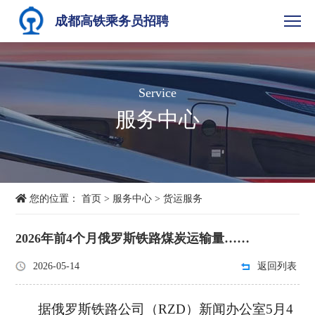
成都高铁乘务员招聘
Service
服务中心
您的位置：
首页
>
服务中心
>
货运服务
2026年前4个月俄罗斯铁路煤炭运输量……
2026-05-14
返回列表
据俄罗斯铁路公司（
RZD）新闻办公室5月4