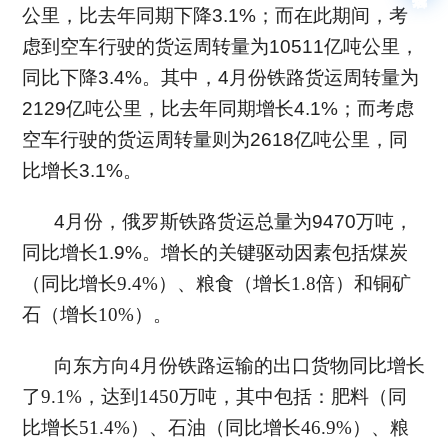
公里，比去年同期下降3.1%；而在此期间，考
虑到空车行驶的货运周转量为10511亿吨公里，
同比下降3.4%。其中，4月份铁路货运周转量为
2129亿吨公里，比去年同期增长4.1%；而考虑
空车行驶的货运周转量则为2618亿吨公里，同
比增长3.1%。
4月份，俄罗斯铁路货运总量为9470万吨，
同比增长1.9%。增长的关键驱动因素包括
煤炭
（
同比增长
9.4%）
、粮食（增长
1.8倍）和铜矿
石（增长10%）。
向东方向
4月份铁路运输的出口货物同比增长
了9.1%，达到1450万吨，其中包括：肥料（同
比增长51.4%）、石油（同比增长46.9%）、粮