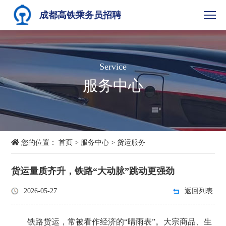
成都高铁乘务员招聘
Service
服务中心
您的位置：
首页
>
服务中心
>
货运服务
货运量质齐升，铁路“大动脉”跳动更强劲
2026-05-27
返回列表
铁路货运，常被看作经济的“晴雨表”。大宗商品、生