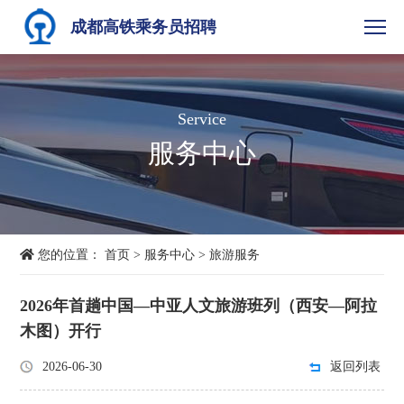
成都高铁乘务员招聘
Service
服务中心
您的位置：
首页
>
服务中心
>
旅游服务
2026年首趟中国—中亚人文旅游班列（西安—阿拉
木图）开行
2026-06-30
返回列表