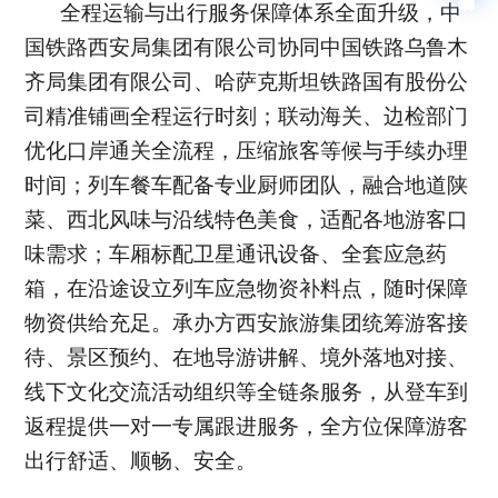
全程运输与出行服务保障体系全面升级，中
国铁路西安局集团有限公司协同中国铁路乌鲁木
齐局集团有限公司、哈萨克斯坦铁路国有股份公
司精准铺画全程运行时刻；联动海关、边检部门
优化口岸通关全流程，压缩旅客等候与手续办理
时间；列车餐车配备专业厨师团队，融合地道陕
菜、西北风味与沿线特色美食，适配各地游客口
味需求；车厢标配卫星通讯设备、全套应急药
箱，在沿途设立列车应急物资补料点，随时保障
物资供给充足。承办方西安旅游集团统筹游客接
待、景区预约、在地导游讲解、境外落地对接、
线下文化交流活动组织等全链条服务，从登车到
返程提供一对一专属跟进服务，全方位保障游客
出行舒适、顺畅、安全。