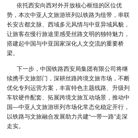
依托西安向西对外开放核心枢纽的区位优
势，本次中亚人文旅游班列以铁路为纽带，串联
长安古都文脉、西域多元风情与中亚异域风貌，
让旅客在慢行旅途里感受丝路文明的独特魅力，
搭建起中国与中亚国家深化人文交流的重要桥
梁。
下一步，中国铁路西安局集团有限公司将继
续携手文旅部门，深耕丝路跨境文旅市场，不断
优化专列运营方案，丰富特色主题线路、升级列
车软硬件配套、拓展跨境文旅互动场景，推动中
国—中亚人文旅游班列市场化常态化稳定开行，
以铁路与文旅融合发展助力共建“一带一路”走深
走实。