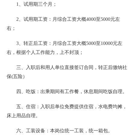
1、试用期三个月；
2、试用期工资：月综合工资大概4000至5000元左
右；
3、转正后工资：月综合工资大概5000至10000元左
右，根据个人工作能力，上不封顶；
三、入职后和用人单位直接签订合同，转正后缴纳社
保(五险）
四、吃饭：出乘期间有工作餐，休息期间吃饭自理。
五、住宿：入职后单位免费提供住宿，水电费均摊，
床上用品自理。
六、工装设备：本岗位统一工装，统一箱包。