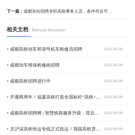
下一篇：
成都东站招聘专职高铁乘务人员，条件符合可报名
相关文档
/ Relevant Document
成都高铁动车和谐号机车检修员招聘
2026-08-06
成都动车维保检修岗招聘
2026-08-06
成都高铁招聘进行中
2026-08-06
开通两周年！福厦高铁打造全国标杆“高铁+文旅”滨海黄金通道
2026-08-06
成都高铁招聘网 | 智慧铁路服务升级，背后更需要有温度的你
2026-08-06
京沪深高铁快运专线正式投运！我国高铁货运迈入规模化发展新时代
2026-08-06