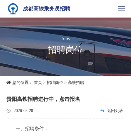
成都高铁乘务员招聘
Jobs
招聘岗位
您的位置：
首页
>
招聘岗位
>
高铁招聘
贵阳高铁招聘进行中，点击报名
2026-05-28
返回列表
一、招聘条件：