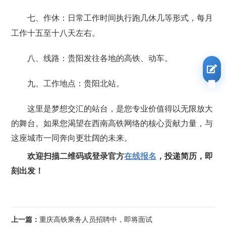
七、作休：日常工作时间执行跑几休几等形式，每月
工作十五至十八天左右。
八、线路：贵阳发往各地的高铁、动车。
我要报名
九、工作地点：贵阳北站。
这里是梦想交汇的站台，是您专业价值得以无限放大
的舞台。如果您渴望在西南高铁网络的核心贡献力量，与
这座城市一同奔向更壮阔的未来。
欢迎扫描二维码或登录官方
在线报名
，投递简历，即
刻出发！
上一篇：
重庆高铁乘务人员招聘中，即将面试