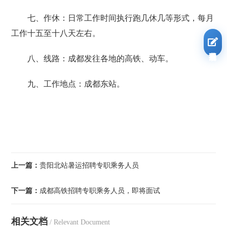
七、作休：日常工作时间执行跑几休几等形式，每月
工作十五至十八天左右。
我要报名
八、线路：成都发往各地的高铁、动车。
九、工作地点：成都东站。
上一篇：
贵阳北站暑运招聘专职乘务人员
下一篇：
成都高铁招聘专职乘务人员，即将面试
相关文档
/ Relevant Document