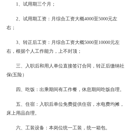
1、试用期三个月；
2、试用期工资：月综合工资大概4000至5000元左
右；
3、转正后工资：月综合工资大概5000至10000元左
右，根据个人工作能力，上不封顶；
三、入职后和用人单位直接签订合同，转正后缴纳社
保(五险）
四、吃饭：出乘期间有工作餐，休息期间吃饭自理。
五、住宿：入职后单位免费提供住宿，水电费均摊，
床上用品自理。
六、工装设备：本岗位统一工装，统一箱包。