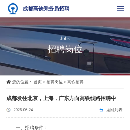
成都高铁乘务员招聘
Jobs
招聘岗位
您的位置：
首页
>
招聘岗位
>
高铁招聘
成都发往北京，上海，广东方向高铁线路招聘中
2026-06-24
返回列表
一、招聘条件：