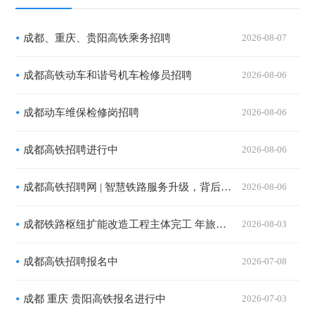
成都、重庆、贵阳高铁乘务招聘
2026-08-07
成都高铁动车和谐号机车检修员招聘
2026-08-06
成都动车维保检修岗招聘
2026-08-06
成都高铁招聘进行中
2026-08-06
成都高铁招聘网 | 智慧铁路服务升级，背后更需要有温度的你
2026-08-06
成都铁路枢纽扩能改造工程主体完工 年旅客吞吐量将突破1.2亿人次
2026-08-03
成都高铁招聘报名中
2026-07-08
成都 重庆 贵阳高铁报名进行中
2026-07-03