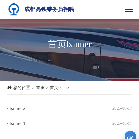
成都高铁乘务员招聘
首页banner
您的位置：
首页
>
首页banner
banner2
2025-06-17
•
banner1
2025-06-17
•