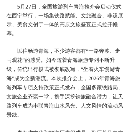
5月27日，全国旅游列车青海推介会启动仪式
在西宁举行，一场集铁路赋能、文旅融合、非遗展
示、美食文创于一体的高原文旅盛宴正式拉开帷
幕。
以往畅游青海，不少游客都有“一路奔波、走
马观花”的感受。如今随着青海旅游专列不断升
级，传统出行模式被彻底改写，“坐着火车慢游青
海”成为全新潮流。本次推介会上，2026年青海旅
游列车专项支持政策正式发布，全国多家铁路局、
文旅企业齐聚一堂，携手深挖铁旅融合潜力，让天
路列车成为串联青海山水风光、人文风情的流动风
景线。