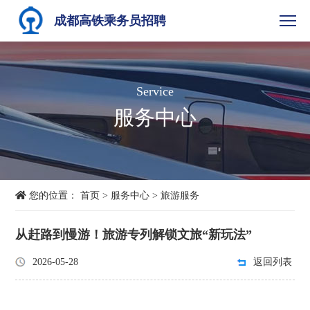
成都高铁乘务员招聘
Service
服务中心
您的位置：
首页
>
服务中心
>
旅游服务
从赶路到慢游！旅游专列解锁文旅“新玩法”
2026-05-28
返回列表