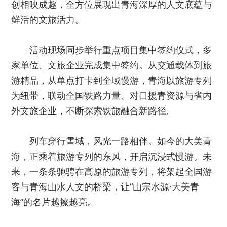
创相映成趣，全方位展现出青海深厚的人文底蕴与
鲜活的文旅活力。
活动现场同步举行重点项目集中签约仪式，多
家单位、文旅企业完成集中签约。从交通载体到旅
游精品，从单点打卡到全域慢游，青海以旅游专列
为纽带，联动全国铁路力量、对口援青资源与省内
外文旅企业，不断探索铁旅融合新路径。
列车穿行雪域，风光一路相伴。如今的大美青
海，正乘着旅游专列的东风，开启沉浸式慢游。未
来，一条条驰骋在高原的旅游专列，将架起全国游
客与青海山水人文的桥梁，让“山宗水源·大美青
海”的名片越擦越亮。