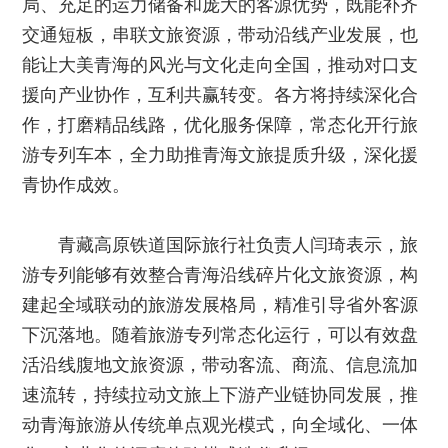
局、充足的运力储备和庞大的客源优势，既能补齐
交通短板，串联文旅资源，带动沿线产业发展，也
能让大美青海的风光与文化走向全国，推动对口支
援向产业协作，互利共赢转变。各方将持续深化合
作，打磨精品线路，优化服务保障，常态化开行旅
游专列车本，全力助推青海文旅提质升级，深化援
青协作成效。
青藏高原铁道国际旅行社负责人闫琦表示，旅
游专列能够有效整合青海沿线碎片化文旅资源，构
建起全域联动的旅游发展格局，精准引导省外客源
下沉落地。随着旅游专列常态化运行，可以有效盘
活沿线腹地文旅资源，带动客流、商流、信息流加
速流转，持续拉动文旅上下游产业链协同发展，推
动青海旅游从传统单点观光模式，向全域化、一体