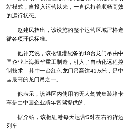
站模式，自投入运营以来，一直保持着顺畅高效
的运行状态。
赵建民指出，该设施的整个运营区域严格遵
循各项环保标准。
他补充说，该枢纽港配备的18台龙门吊由中
国企业上海振华重工制造，引入了自动化远程控
制技术。其中一台红色龙门吊高达41.5米，是中
国最高的龙门吊之一。
他表示，该港区内使用的无人驾驶集装箱卡
车是由中国企业斯年智驾提供的。
据介绍，该枢纽港每天运营5对左右的货运
列车。