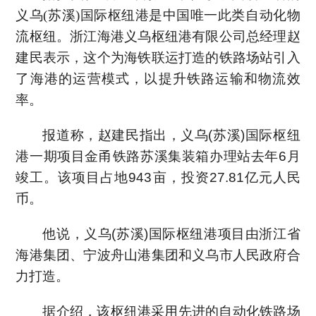
义乌(苏溪)国际枢纽港是中国唯一此类自动化物
流枢纽。浙江海港义乌枢纽港有限公司总经理赵
建民表示，这个为海铁联运打造的铁路场站引入
了海港的运营模式，以提升铁路运输和物流效
率。
报道称，赵建民指出，义乌(苏溪)国际枢纽
港一期项目金甬铁路苏溪集装箱办理站去年6月
竣工。该项目占地943亩，投资27.81亿元人民
币。
他说，义乌(苏溪)国际枢纽港项目由浙江省
海港集团、宁波舟山港集团和义乌市人民政府合
力打造。
据介绍，该枢纽港采用先进的自动化铁路场