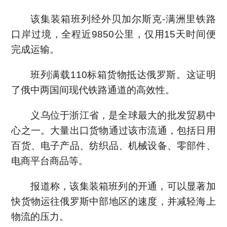
该集装箱班列经外贝加尔斯克-满洲里铁路
口岸过境，全程近9850公里，仅用15天时间便
完成运输。
班列满载110标箱货物抵达俄罗斯。这证明
了俄中两国间现代铁路通道的高效性。
义乌位于浙江省，是全球最大的批发贸易中
心之一。大量出口货物通过该市流通，包括日用
百货、电子产品、纺织品、机械设备、零部件、
电商平台商品等。
报道称，该集装箱班列的开通，可以显著加
快货物运往俄罗斯中部地区的速度，并减轻海上
物流的压力。