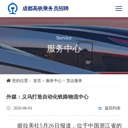
成都高铁乘务员招聘
Service
服务中心
您的位置：
首页
>
服务中心
>
货运服务
外媒：义乌打造自动化铁路物流中心
2026-06-01
返回列表
据拉美社5月26日报道，位于中国浙江省的