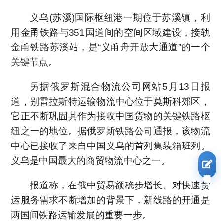
义乌(苏溪)国际枢纽港一期位于苏溪镇，利
用金甬铁路与351国道间的空间区域建设，接轨
金甬铁路苏溪站，是“义甬舟开放大通道”的一个
关键节点。
另据俄罗斯混合物流公司网站5月13日报
道，别雷拉斯特运输物流中心位于莫斯科郊区，
它正不断巩固其作为接收中国货物的关键铁路枢
纽之一的地位。据俄罗斯铁路公司通报，该物流
中心已接收了来自中国义乌的首列集装箱班列。
义乌是中国最大的商贸物流中心之一。
我要报名
报道称，在俄中贸易额稳步增长、对快速货
运服务需求不断增加的背景下，新线路的开通是
两国间铁路运输发展的重要一步。