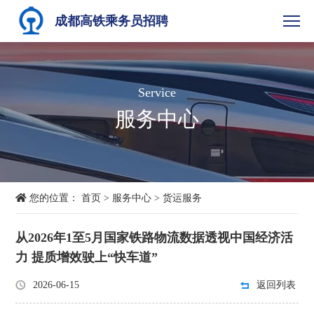
成都高铁乘务员招聘
Service
服务中心
您的位置：
首页
>
服务中心
>
货运服务
从2026年1至5月国家铁路物流数据透视中国经济活
力 提质增效驶上“快车道”
2026-06-15
返回列表