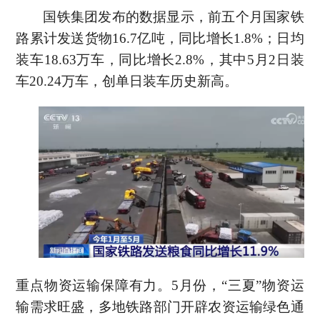
国铁集团发布的数据显示，前五个月国家铁
路累计发送货物16.7亿吨，同比增长1.8%；日均
装车18.63万车，同比增长2.8%，其中5月2日装
车20.24万车，创单日装车历史新高。
重点物资运输保障有力。5月份，“三夏”物资运
输需求旺盛，多地铁路部门开辟农资运输绿色通