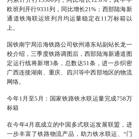
欧班列开行9331列，同比增长21%；西部陆海新
通道铁海联运班列月均运量稳定在11万标箱以
上。
国铁南宁局沿海铁路公司钦州港东站副站长龙一
校介绍，三季度铁路调图后，西部陆海新通道图
定运行线将新增3条，总数达51条，进一步织密
广西连接湖南、重庆、四川等中西部地区的物流
网络。
今年1月至5月：国家铁路铁水联运量完成758万
标箱
在今年4月底成立的中国多式联运发展联盟，进
一步丰富了铁路物流产品，助力铁水联运、“门