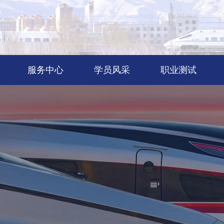
服务中心
学员风采
职业测试