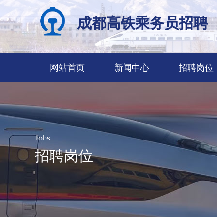
成都高铁乘务员招聘
网站首页
新闻中心
招聘岗位
Jobs
招聘岗位