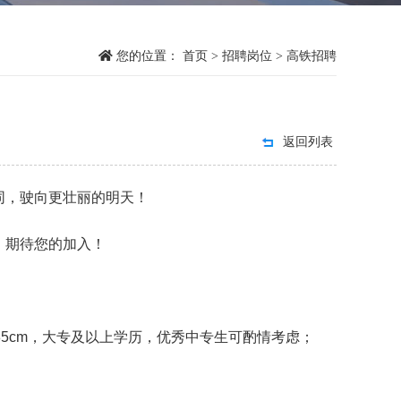
您的位置：
首页
>
招聘岗位
>
高铁招聘
返回列表
，驶向更壮丽的明天！‌
，期待您的加入！
-185cm，大专及以上学历，优秀中专生可酌情考虑；