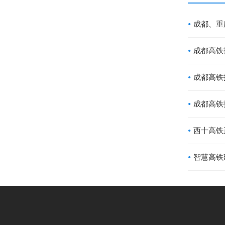
成都、重
成都高铁
成都高铁