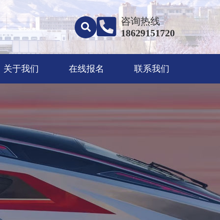
咨询热线
18629151720
关于我们
在线报名
联系我们