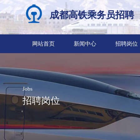
成都高铁乘务员招聘
网站首页
新闻中心
招聘岗位
Jobs
招聘岗位