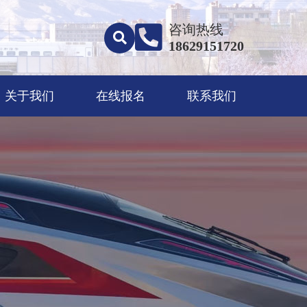
咨询热线
18629151720
关于我们
在线报名
联系我们