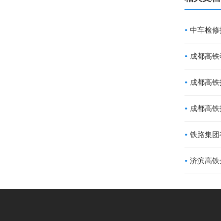
中车检修
成都高铁
成都高铁
铁路集团
济滨高铁