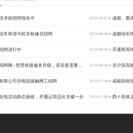
技术岗招聘报名中
2026-08-07
成都、重
动车和谐号机车检修员招聘
2026-08-06
成都动车
招聘进行中
2026-08-06
成都高铁招聘网 | 智慧铁路服务升级，背后更需要有温度的你
2026-08-06
有限公司供电段接触网工招聘
2026-07-08
成都高铁
全线启动静态验收，开通运营迈出关键一步
2026-07-08