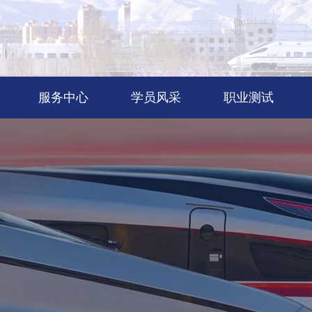
服务中心
学员风采
职业测试