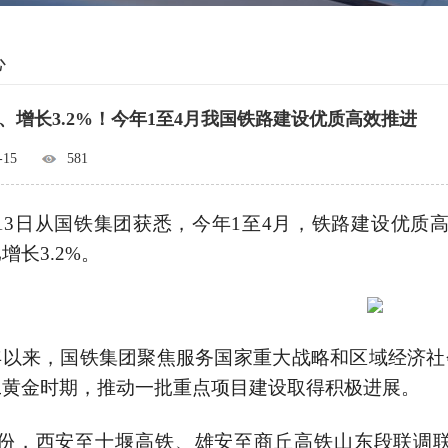
心
亿元、增长3.2%！今年1至4月我国铁路建设优质高效推进
-15
581
13日从国铁集团获悉，今年1至4月，铁路建设优质高
增长3.2%。
年以来，国铁集团聚焦服务国家重大战略和区域经济社
工黄金时期，推动一批重点项目建设取得积极进展。
月份，西安至十堰高铁、雄安至商丘高铁山东段联调联