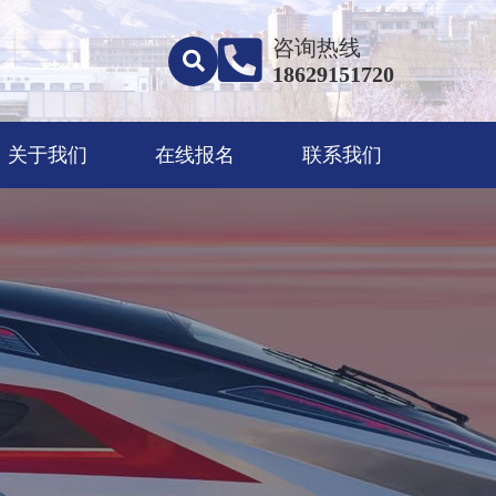
咨询热线
18629151720
关于我们
在线报名
联系我们