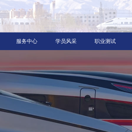
服务中心
学员风采
职业测试