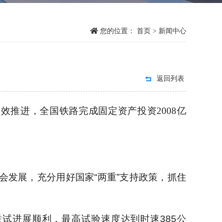
您的位置：
首页
>
新闻中心
返回列表
效推进，全国铁路完成固定资产投资2008亿
会发展，充分用好国家“两重”支持政策，抓住
试进展顺利，最高试验速度达到时速385公