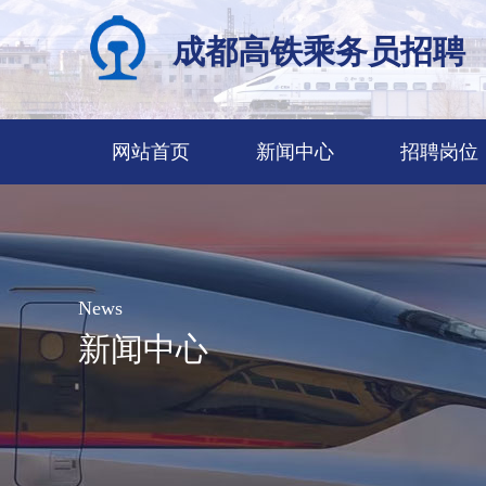
成都高铁乘务员招聘
网站首页
新闻中心
招聘岗位
News
新闻中心