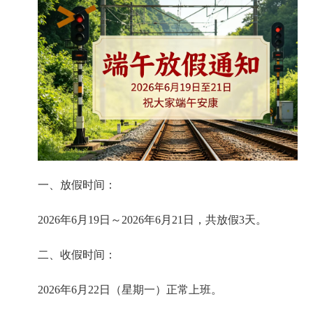
一、放假时间：
2026年6月19日～2026年6月21日，共放假3天。
二、收假时间：
2026年6月22日（星期一）正常上班。