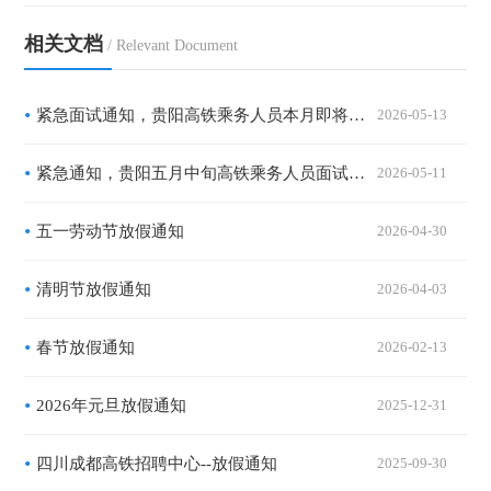
相关文档
/ Relevant Document
紧急面试通知，贵阳高铁乘务人员本月即将面试，速报名
2026-05-13
紧急通知，贵阳五月中旬高铁乘务人员面试，速报名
2026-05-11
五一劳动节放假通知
2026-04-30
清明节放假通知
2026-04-03
春节放假通知
2026-02-13
2026年元旦放假通知
2025-12-31
四川成都高铁招聘中心--放假通知
2025-09-30