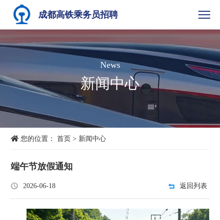
成都高铁乘务员招聘
News
新闻中心
您的位置：
首页
>
新闻中心
端午节放假通知
2026-06-18
返回列表