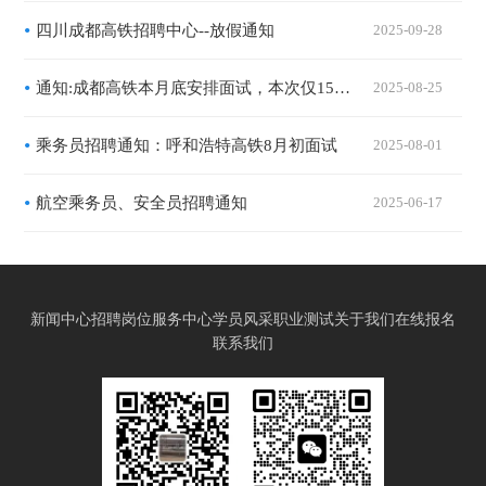
四川成都高铁招聘中心--放假通知
2025-09-28
通知:成都高铁本月底安排面试，本次仅15个名额！
2025-08-25
乘务员招聘通知：呼和浩特高铁8月初面试
2025-08-01
航空乘务员、安全员招聘通知
2025-06-17
新闻中心
招聘岗位
服务中心
学员风采
职业测试
关于我们
在线报名
联系我们