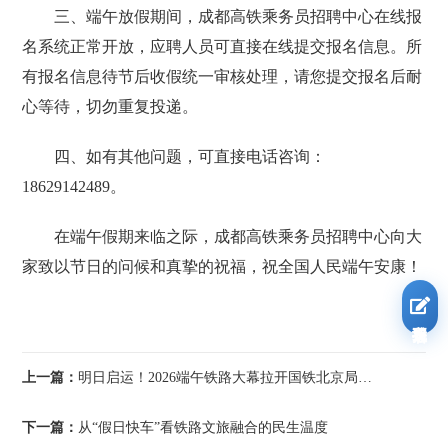
三、端午放假期间，成都高铁乘务员招聘中心在线报
名系统正常开放，应聘人员可直接在线提交报名信息。所
有报名信息待节后收假统一审核处理，请您提交报名后耐
心等待，切勿重复投递。
四、如有其他问题，可直接电话咨询：
18629142489。
在端午假期来临之际，成都高铁乘务员招聘中心向大
家致以节日的问候和真挚的祝福，祝全国人民端午安康！
我要报名
上一篇：
明日启运！2026端午铁路大幕拉开国铁北京局预计送客689万
下一篇：
从“假日快车”看铁路文旅融合的民生温度