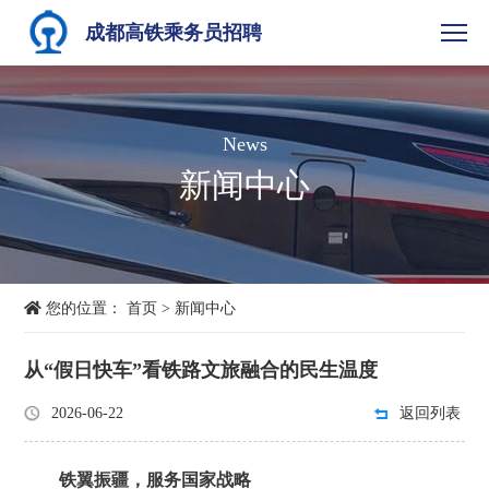
成都高铁乘务员招聘
News
新闻中心
您的位置：
首页
>
新闻中心
从“假日快车”看铁路文旅融合的民生温度
2026-06-22
返回列表
铁翼振疆，服务国家战略