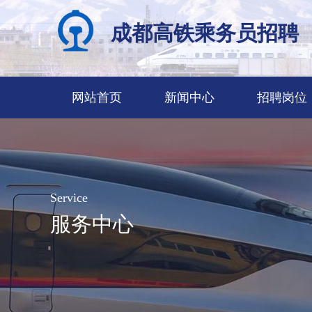
成都高铁乘务员招聘
网站首页
新闻中心
招聘岗位
Service
服务中心