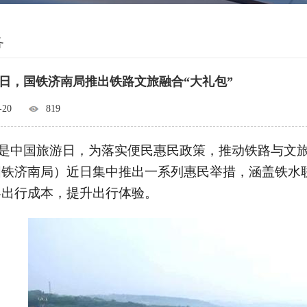
务
日，国铁济南局推出铁路文旅融合“大礼包”
-20
819
是中国旅游日，为落实便民惠民政策，推动铁路与文
国铁济南局）近日集中推出一系列惠民举措，涵盖铁水
客出行成本，提升出行体验。