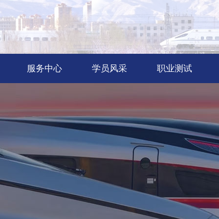
服务中心
学员风采
职业测试