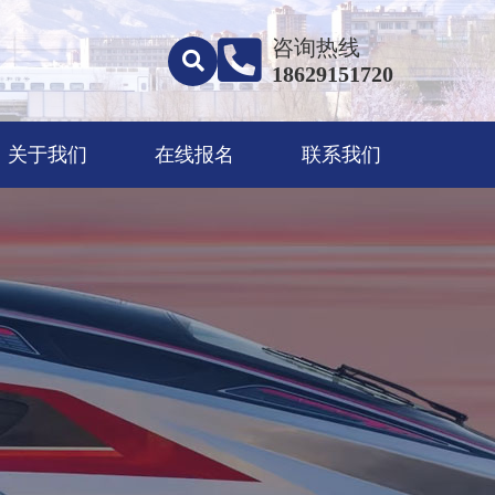
咨询热线
18629151720
关于我们
在线报名
联系我们