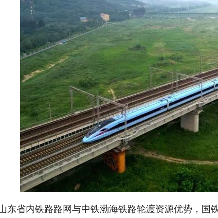
山东省内铁路路网与中铁渤海铁路轮渡资源优势，国