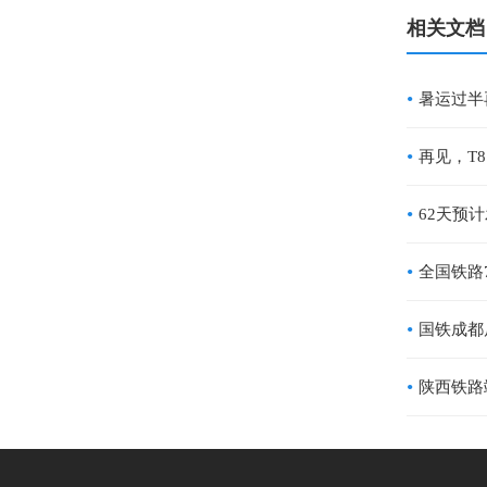
相关文档
全国铁路
国铁成都
陕西铁路