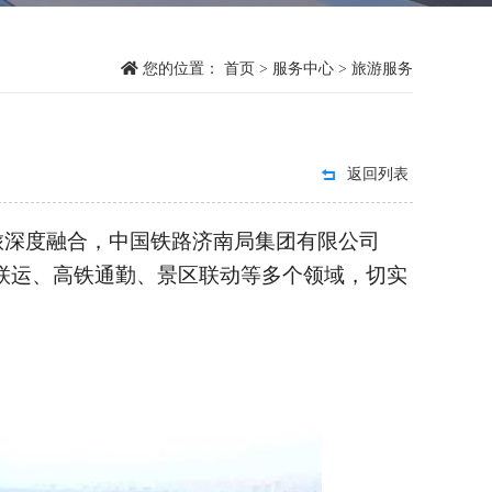
您的位置：
首页
>
服务中心
>
旅游服务
返回列表
旅深度融合，中国铁路济南局集团有限公司
联运、高铁通勤、景区联动等多个领域，切实