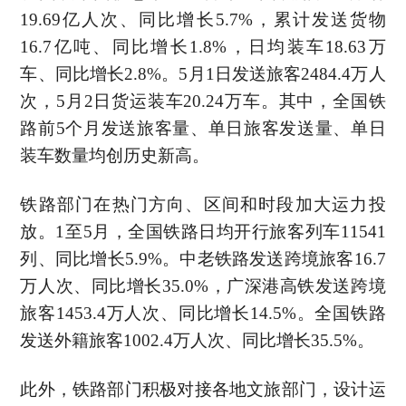
19.69亿人次、同比增长5.7%，累计发送货物
16.7亿吨、同比增长1.8%，日均装车18.63万
车、同比增长2.8%。5月1日发送旅客2484.4万人
次，5月2日货运装车20.24万车。其中，全国铁
路前5个月发送旅客量、单日旅客发送量、单日
装车数量均创历史新高。
铁路部门在热门方向、区间和时段加大运力投
放。1至5月，全国铁路日均开行旅客列车11541
列、同比增长5.9%。中老铁路发送跨境旅客16.7
万人次、同比增长35.0%，广深港高铁发送跨境
旅客1453.4万人次、同比增长14.5%。全国铁路
发送外籍旅客1002.4万人次、同比增长35.5%。
此外，铁路部门积极对接各地文旅部门，设计运