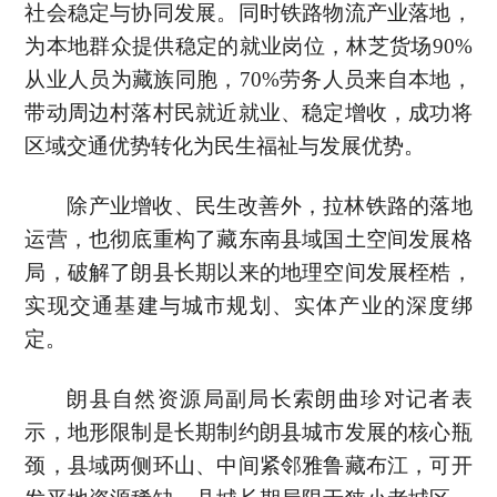
社会稳定与协同发展。同时铁路物流产业落地，
为本地群众提供稳定的就业岗位，林芝货场90%
从业人员为藏族同胞，70%劳务人员来自本地，
带动周边村落村民就近就业、稳定增收，成功将
区域交通优势转化为民生福祉与发展优势。
除产业增收、民生改善外，拉林铁路的落地
运营，也彻底重构了藏东南县域国土空间发展格
局，破解了朗县长期以来的地理空间发展桎梏，
实现交通基建与城市规划、实体产业的深度绑
定。
朗县自然资源局副局长索朗曲珍对记者表
示，地形限制是长期制约朗县城市发展的核心瓶
颈，县域两侧环山、中间紧邻雅鲁藏布江，可开