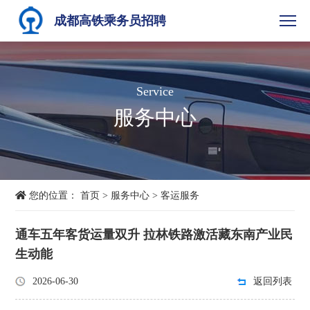
成都高铁乘务员招聘
Service
服务中心
您的位置：
首页
>
服务中心
>
客运服务
通车五年客货运量双升 拉林铁路激活藏东南产业民
生动能
2026-06-30
返回列表