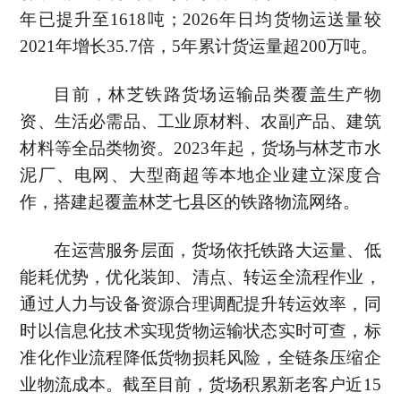
年已提升至1618吨；2026年日均货物运送量较
2021年增长35.7倍，5年累计货运量超200万吨。
目前，林芝铁路货场运输品类覆盖生产物
资、生活必需品、工业原材料、农副产品、建筑
材料等全品类物资。2023年起，货场与林芝市水
泥厂、电网、大型商超等本地企业建立深度合
作，搭建起覆盖林芝七县区的铁路物流网络。
在运营服务层面，货场依托铁路大运量、低
能耗优势，优化装卸、清点、转运全流程作业，
通过人力与设备资源合理调配提升转运效率，同
时以信息化技术实现货物运输状态实时可查，标
准化作业流程降低货物损耗风险，全链条压缩企
业物流成本。截至目前，货场积累新老客户近15