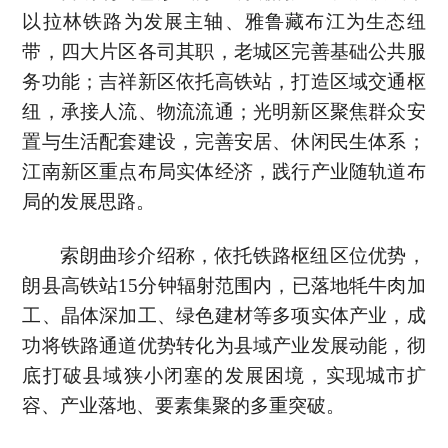
以拉林铁路为发展主轴、雅鲁藏布江为生态纽
带，四大片区各司其职，老城区完善基础公共服
务功能；吉祥新区依托高铁站，打造区域交通枢
纽，承接人流、物流流通；光明新区聚焦群众安
置与生活配套建设，完善安居、休闲民生体系；
江南新区重点布局实体经济，践行产业随轨道布
局的发展思路。
索朗曲珍介绍称，依托铁路枢纽区位优势，
朗县高铁站15分钟辐射范围内，已落地牦牛肉加
工、晶体深加工、绿色建材等多项实体产业，成
功将铁路通道优势转化为县域产业发展动能，彻
底打破县域狭小闭塞的发展困境，实现城市扩
容、产业落地、要素集聚的多重突破。