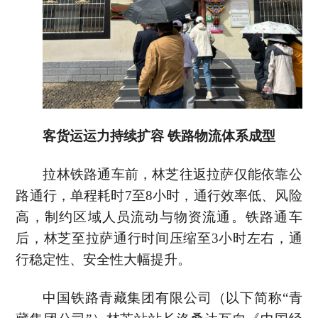
客货运运力持续扩容 铁路物流体系成型
拉林铁路通车前，林芝往返拉萨仅能依靠公
路通行，单程耗时7至8小时，通行效率低、风险
高，制约区域人员流动与物资流通。铁路通车
后，林芝至拉萨通行时间压缩至3小时左右，通
行稳定性、安全性大幅提升。
中国铁路青藏集团有限公司（以下简称“青