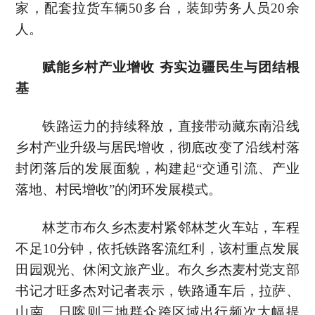
家，配套拉货车辆50多台，装卸劳务人员20余
人。
赋能乡村产业增收 夯实边疆民生与团结根
基
铁路运力的持续释放，直接带动藏东南沿线
乡村产业升级与居民增收，彻底改变了沿线村落
封闭落后的发展面貌，构建起“交通引流、产业
落地、村民增收”的闭环发展模式。
林芝市布久乡杰麦村紧邻林芝火车站，车程
不足10分钟，依托铁路客流红利，该村重点发展
田园观光、休闲文旅产业。布久乡杰麦村党支部
书记才旺多杰对记者表示，铁路通车后，拉萨、
山南、日喀则三地群众跨区域出行频次大幅提