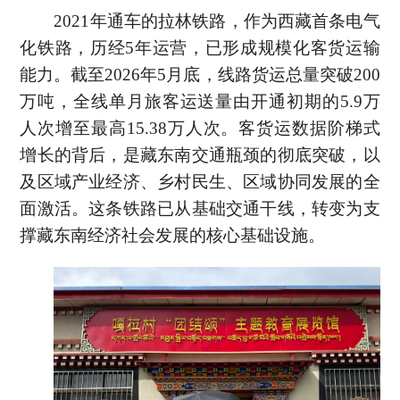
2021年通车的拉林铁路，作为西藏首条电气
化铁路，历经5年运营，已形成规模化客货运输
能力。截至2026年5月底，线路货运总量突破200
万吨，全线单月旅客运送量由开通初期的5.9万
人次增至最高15.38万人次。客货运数据阶梯式
增长的背后，是藏东南交通瓶颈的彻底突破，以
及区域产业经济、乡村民生、区域协同发展的全
面激活。这条铁路已从基础交通干线，转变为支
撑藏东南经济社会发展的核心基础设施。