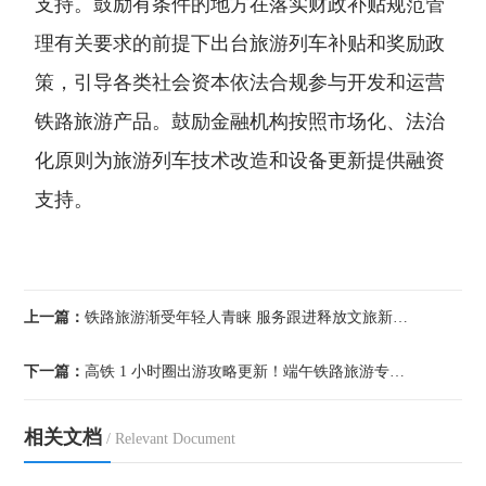
支持。鼓励有条件的地方在落实财政补贴规范管
理有关要求的前提下出台旅游列车补贴和奖励政
策，引导各类社会资本依法合规参与开发和运营
铁路旅游产品。鼓励金融机构按照市场化、法治
化原则为旅游列车技术改造和设备更新提供融资
支持。
上一篇：
铁路旅游渐受年轻人青睐 服务跟进释放文旅新动能
下一篇：
高铁 1 小时圈出游攻略更新！端午铁路旅游专列直达羌乡、古镇
相关文档
/ Relevant Document