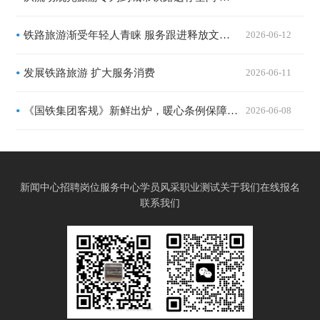
铁路旅游渐受年轻人青睐 服务跟进释放文旅新动能
2026-06-12
发展铁路旅游 扩大服务消费
2026-06-11
《国铁集团客规》新鲜出炉，暖心条例保障旅客出行服务
2026-06-08
新闻中心
招聘岗位
服务中心
学员风采
职业测试
关于我们
在线报名
联系我们