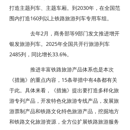
打造主题列车、主题车厢。到2030年，在全国范
围内打造160列以上铁路旅游列车专用车组。
去年2月，商务部等9部门发文推进增开
银发旅游列车。2025年全国共开行旅游列车
2485列，同比增长33.6%。
推进丰富铁路旅游产品体系也是本次
《措施》的重点内容，15条举措中有4条都有关
于此。具体来看，《措施》提出要打造多样化旅
游专列产品，开发特色化旅游专线产品，发展旅
游票制产品和铁路文化特色旅游产品，挖掘地方
和铁路文化旅游资源，全方位扩展铁路旅游服务