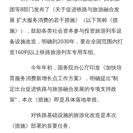
团等8部门发布了《关于促进铁路与旅游融合发
展 扩大服务消费的若干措施》（以下简称《措
施》），鼓励各类社会资本参与投资旅游列车设
备设施改造，明确到2030年，要在全国范围内打
造160列以上铁路旅游列车专用车组。
今年年初，国务院办公厅印发《加快培
育服务消费新增长点工作方案》，明确提出“制
定出台促进铁路与旅游融合发展的专项支持政
策”，本次《措施》即是具体落地举措。
对铁路基础设施的旅游化改造是本次
《措施》部署的首要任务。