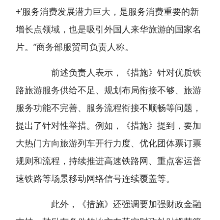
+’服务消费发展潜力巨大，是服务消费重要的新
增长点领域，也是吸引外国人来华旅游的国家名
片。”商务部服贸司负责人称。
前述负责人表示，《措施》针对优质铁
路旅游服务供给不足、规划布局衔接不够、旅游
服务功能不完善、服务流程衔接不顺畅等问题，
提出了针对性举措。例如，《措施》提到，要加
大热门方向旅游列车开行力度、优化团体票订票
规则和流程，持续推进高速铁路网、重点客运普
速铁路等场景移动网络信号连续覆盖等。
此外，《措施》还强调要加强财政金融