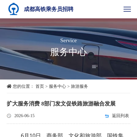
成都高铁乘务员招聘
Service
服务中心
您的位置：
首页
>
服务中心
>
旅游服务
扩大服务消费 8部门发文促铁路旅游融合发展
2026-06-15
返回列表
6月10日，商务部、文化和旅游部、国铁集