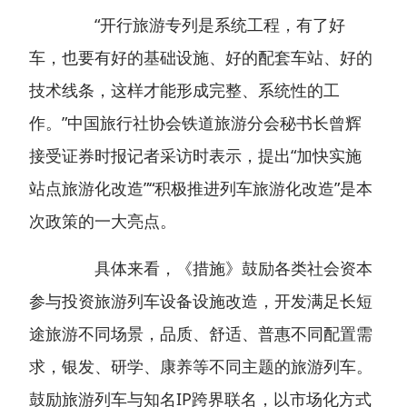
“开行旅游专列是系统工程，有了好
车，也要有好的基础设施、好的配套车站、好的
技术线条，这样才能形成完整、系统性的工
作。”中国旅行社协会铁道旅游分会秘书长曾辉
接受证券时报记者采访时表示，提出“加快实施
站点旅游化改造”“积极推进列车旅游化改造”是本
次政策的一大亮点。
具体来看，《措施》鼓励各类社会资本
参与投资旅游列车设备设施改造，开发满足长短
途旅游不同场景，品质、舒适、普惠不同配置需
求，银发、研学、康养等不同主题的旅游列车。
鼓励旅游列车与知名IP跨界联名，以市场化方式