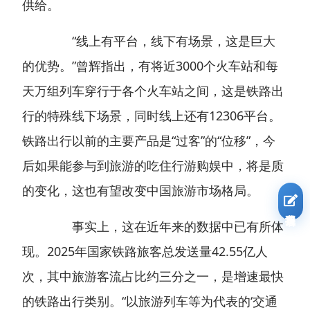
供给。
“线上有平台，线下有场景，这是巨大
的优势。”曾辉指出，有将近3000个火车站和每
天万组列车穿行于各个火车站之间，这是铁路出
行的特殊线下场景，同时线上还有12306平台。
铁路出行以前的主要产品是“过客”的“位移”，今
后如果能参与到旅游的吃住行游购娱中，将是质
的变化，这也有望改变中国旅游市场格局。
我要报名
事实上，这在近年来的数据中已有所体
现。2025年国家铁路旅客总发送量42.55亿人
次，其中旅游客流占比约三分之一，是增速最快
的铁路出行类别。“以旅游列车等为代表的‘交通