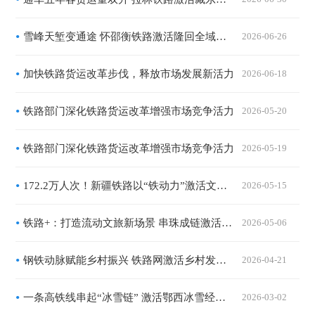
雪峰天堑变通途 怀邵衡铁路激活隆回全域旅游新动能
2026-06-26
加快铁路货运改革步伐，释放市场发展新活力
2026-06-18
铁路部门深化铁路货运改革增强市场竞争活力
2026-05-20
铁路部门深化铁路货运改革增强市场竞争活力
2026-05-19
172.2万人次！新疆铁路以“铁动力”激活文旅融合新动能
2026-05-15
铁路+：打造流动文旅新场景 串珠成链激活消费
2026-05-06
钢铁动脉赋能乡村振兴 铁路网激活乡村发展新动能
2026-04-21
一条高铁线串起“冰雪链” 激活鄂西冰雪经济新动能
2026-03-02