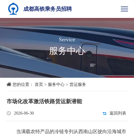
成都高铁乘务员招聘
Service
服务中心
您的位置：
首页
>
服务中心
>
货运服务
市场化改革激活铁路货运新潜能
2026-06-30
返回列表
当满载农特产品的冷链专列从西南山区驶向沿海城市